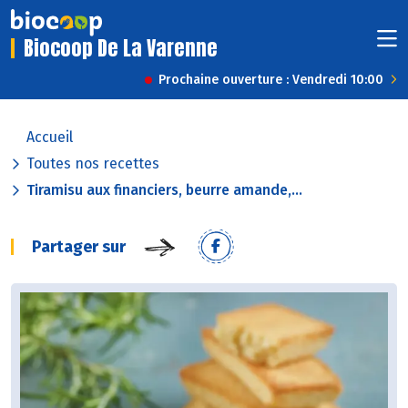
Biocoop De La Varenne
Prochaine ouverture : Vendredi 10:00
Accueil
Toutes nos recettes
Tiramisu aux financiers, beurre amande,...
Partager sur