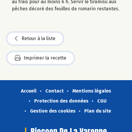
au frais pour au moins 6 h. Servir le tiramisu aux
pêches décoré des feuilles de romarin restantes.
Retour à la liste
Imprimer la recette
Accueil
Contact
Mentions légales
Protection des données
CGU
Gestion des cookies
Plan du site
Biocoop De La Varenne