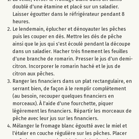
doublé d'une étamine et placé sur un saladier.
Laisser égoutter dans le réfrigérateur pendant 8
heures.
Le lendemain, éplucher et dénoyauter les pêches
puis les couper en dés. Mettre les dés de pêche
ainsi que le jus qui s'est écoulé pendant la découpe
dans un saladier. Hacher très finement les feuilles
d'une branche de romarin. Presser le jus d'un demi-
citron. Incorporer le romarin haché et le jus de
citron aux pêches.
Ranger les financiers dans un plat rectangulaire, en
serrant bien, de façon à le remplir complètement
(au besoin, recouper quelques financiers en
morceaux). À l'aide d'une fourchette, piquer
légèrement les financiers. Répartir les morceaux de
pêche avec leur jus sur les financiers.
Mélanger le fromage blanc égoutté avec le miel et
l'étaler en couche régulière sur les pêches. Placer