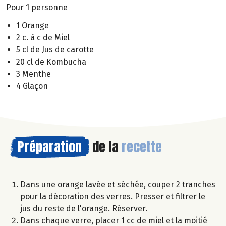
Pour 1 personne
1 Orange
2 c. à c de Miel
5 cl de Jus de carotte
20 cl de Kombucha
3 Menthe
4 Glaçon
Préparation
de la
recette
Dans une orange lavée et séchée, couper 2 tranches
pour la décoration des verres. Presser et filtrer le
jus du reste de l'orange. Réserver.
Dans chaque verre, placer 1 cc de miel et la moitié