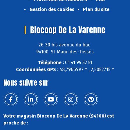
Gestion des cookies
Plan du site
Biocoop De La Varenne
26-30 bis avenue du bac
94100 St-Maur-des-Fossés
Téléphone :
01 41 95 52 51
Coordonnées GPS :
48,7966997 ° , 2,5052715 °
Nous suivre sur
Votre magasin Biocoop De La Varenne (94100) est
proche de :