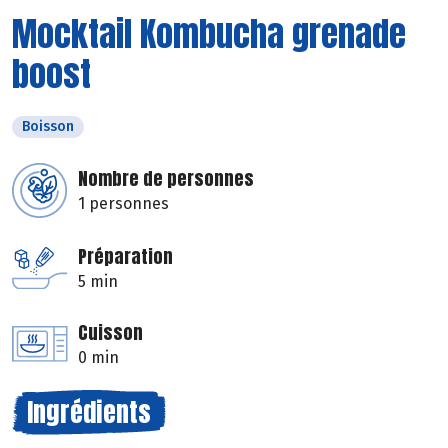
Mocktail Kombucha grenade
boost
Boisson
Nombre de personnes
1 personnes
Préparation
5 min
Cuisson
0 min
Ingrédients