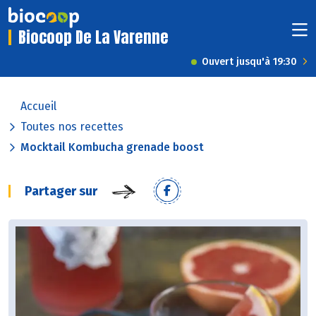
Biocoop De La Varenne
Ouvert jusqu'à 19:30
Accueil
Toutes nos recettes
Mocktail Kombucha grenade boost
Partager sur