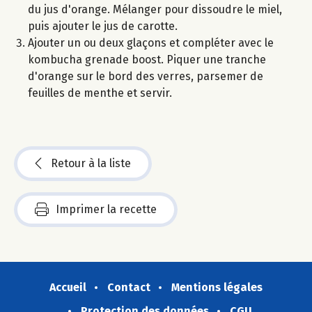
du jus d'orange. Mélanger pour dissoudre le miel,
puis ajouter le jus de carotte.
Ajouter un ou deux glaçons et compléter avec le
kombucha grenade boost. Piquer une tranche
d'orange sur le bord des verres, parsemer de
feuilles de menthe et servir.
Retour à la liste
Imprimer la recette
Accueil
Contact
Mentions légales
Protection des données
CGU