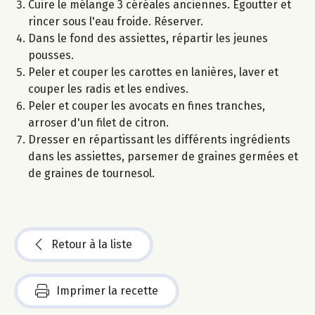
Cuire le mélange 3 céréales anciennes. Egoutter et
rincer sous l'eau froide. Réserver.
Dans le fond des assiettes, répartir les jeunes
pousses.
Peler et couper les carottes en lanières, laver et
couper les radis et les endives.
Peler et couper les avocats en fines tranches,
arroser d'un filet de citron.
Dresser en répartissant les différents ingrédients
dans les assiettes, parsemer de graines germées et
de graines de tournesol.
Retour à la liste
Imprimer la recette