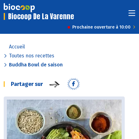
Biocoop De La Varenne
Prochaine ouverture à 10:00
Accueil
Toutes nos recettes
Buddha Bowl de saison
Partager sur