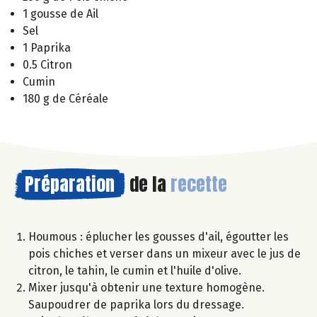
1 gousse de Ail
Sel
1 Paprika
0.5 Citron
Cumin
180 g de Céréale
Préparation
de la
recette
Houmous : éplucher les gousses d'ail, égoutter les
pois chiches et verser dans un mixeur avec le jus de
citron, le tahin, le cumin et l'huile d'olive.
Mixer jusqu'à obtenir une texture homogène.
Saupoudrer de paprika lors du dressage.