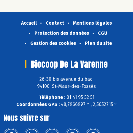
Accueil
Contact
Mentions légales
Protection des données
CGU
Gestion des cookies
Plan du site
Biocoop De La Varenne
26-30 bis avenue du bac
94100 St-Maur-des-Fossés
Téléphone :
01 41 95 52 51
Coordonnées GPS :
48,7966997 ° , 2,5052715 °
Nous suivre sur