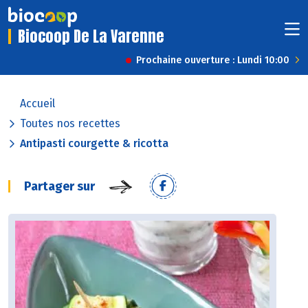
Biocoop De La Varenne
Prochaine ouverture : Lundi 10:00
Accueil
Toutes nos recettes
Antipasti courgette & ricotta
Partager sur