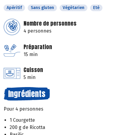
Apéritif
Sans gluten
Végétarien
Eté
Nombre de personnes
4 personnes
Préparation
15 min
Cuisson
5 min
Ingrédients
Pour 4 personnes
1 Courgette
200 g de Ricotta
Basilic