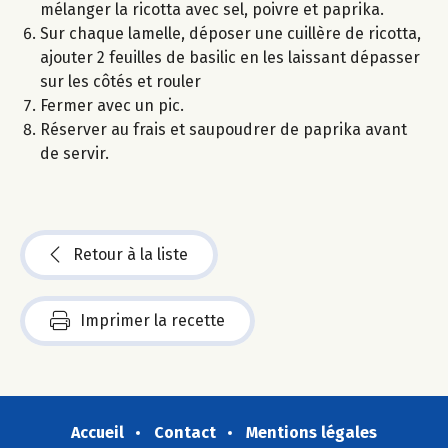
mélanger la ricotta avec sel, poivre et paprika.
Sur chaque lamelle, déposer une cuillère de ricotta,
ajouter 2 feuilles de basilic en les laissant dépasser
sur les côtés et rouler
Fermer avec un pic.
Réserver au frais et saupoudrer de paprika avant
de servir.
Retour à la liste
Imprimer la recette
Accueil
Contact
Mentions légales