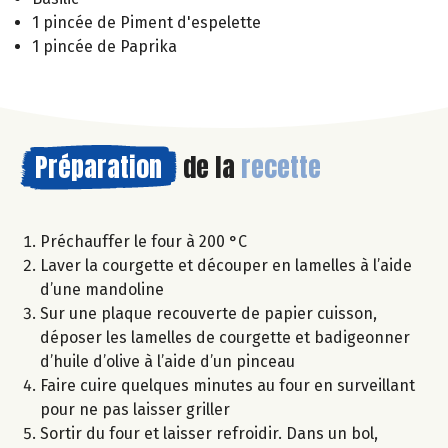
1 pincée de Piment d'espelette
1 pincée de Paprika
Préparation
de la
recette
Préchauffer le four à 200 °C
Laver la courgette et découper en lamelles à l’aide
d’une mandoline
Sur une plaque recouverte de papier cuisson,
déposer les lamelles de courgette et badigeonner
d’huile d’olive à l’aide d’un pinceau
Faire cuire quelques minutes au four en surveillant
pour ne pas laisser griller
Sortir du four et laisser refroidir. Dans un bol,