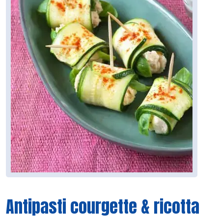
Antipasti courgette & ricotta