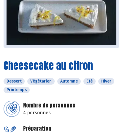
Cheesecake au citron
Dessert
Végétarien
Automne
Eté
Hiver
Printemps
Nombre de personnes
4 personnes
Préparation