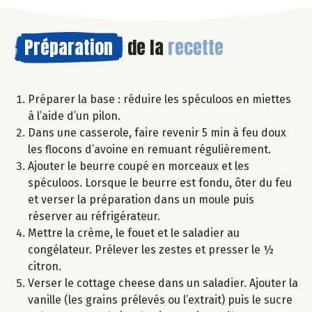
Préparation
de la
recette
Préparer la base : réduire les spéculoos en miettes
à l’aide d’un pilon.
Dans une casserole, faire revenir 5 min à feu doux
les flocons d’avoine en remuant régulièrement.
Ajouter le beurre coupé en morceaux et les
spéculoos. Lorsque le beurre est fondu, ôter du feu
et verser la préparation dans un moule puis
réserver au réfrigérateur.
Mettre la crème, le fouet et le saladier au
congélateur. Prélever les zestes et presser le ½
citron.
Verser le cottage cheese dans un saladier. Ajouter la
vanille (les grains prélevés ou l’extrait) puis le sucre