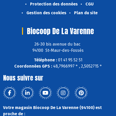
Protection des données
CGU
Gestion des cookies
Plan du site
Biocoop De La Varenne
26-30 bis avenue du bac
94100 St-Maur-des-Fossés
Téléphone :
01 41 95 52 51
Coordonnées GPS :
48,7966997 ° , 2,5052715 °
Nous suivre sur
Votre magasin Biocoop De La Varenne (94100) est
proche de :