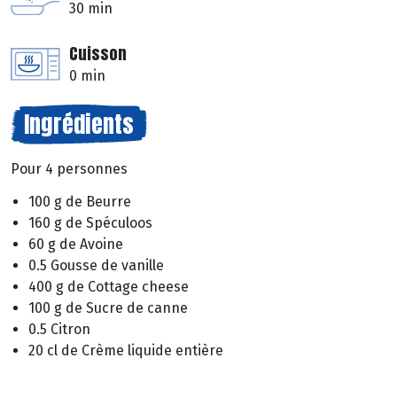
30 min
Cuisson
0 min
Ingrédients
Pour 4 personnes
100 g de Beurre
160 g de Spéculoos
60 g de Avoine
0.5 Gousse de vanille
400 g de Cottage cheese
100 g de Sucre de canne
0.5 Citron
20 cl de Crème liquide entière