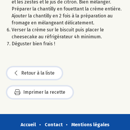
et les zestes et le jus de citron. Bien mélanger.
Préparer la chantilly en fouettant la crème entière.
Ajouter la chantilly en 2 fois à la préparation au
fromage en mélangeant délicatement.
Verser la crème sur le biscuit puis placer le
cheesecake au réfrigérateur 4h minimum.
Déguster bien frais !
Retour à la liste
Imprimer la recette
Accueil
Contact
Mentions légales