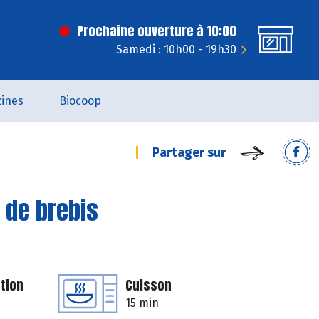
Prochaine ouverture à 10:00
Samedi : 10h00 - 19h30
ines
Biocoop
Partager sur
 de brebis
tion
Cuisson
15 min