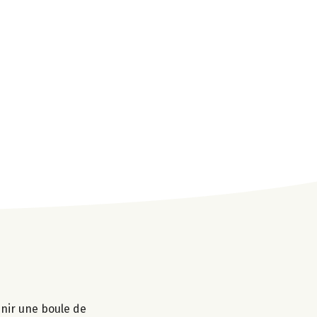
enir une boule de