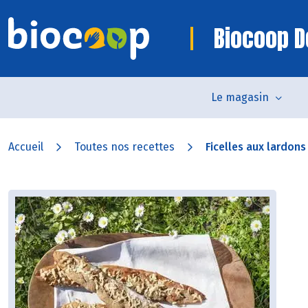
Biocoop D
Le magasin
Accueil
Toutes nos recettes
Ficelles aux lardons