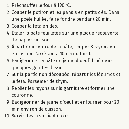
Préchauffer le four à 190°C.
Couper le potiron et les panais en petits dés. Dans
une poêle huilée, faire fondre pendant 20 min.
Couper la feta en dés.
Etaler la pâte feuilletée sur une plaque recouverte
de papier cuisson.
À partir du centre de la pâte, couper 8 rayons en
étoiles en s'arrêtant à 10 cm du bord.
Badigeonner la pâte de jaune d'oeuf dilué dans
quelques gouttes d'eau.
Sur la partie non découpée, répartir les légumes et
la feta. Parsemer de thym.
Replier les rayons sur la garniture et former une
couronne.
Badigeonner de jaune d'oeuf et enfourner pour 20
min environ de cuisson.
Servir dès la sortie du four.