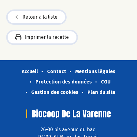
Retour à la liste
Imprimer la recette
Accueil
Contact
Mentions légales
Protection des données
CGU
Gestion des cookies
Plan du site
Biocoop De La Varenne
26-30 bis avenue du bac
94100 St-Maur-des-Fossés