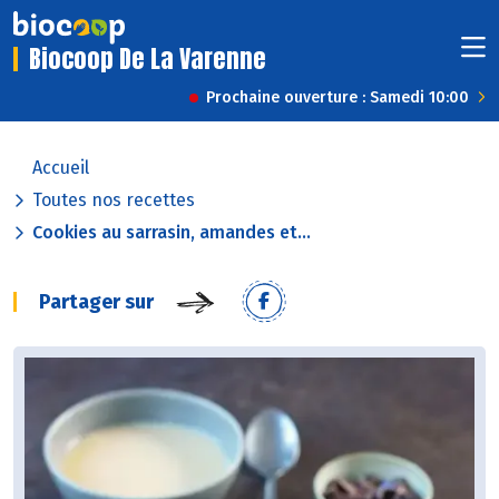
Biocoop De La Varenne
Prochaine ouverture : Samedi 10:00
Accueil
Toutes nos recettes
Cookies au sarrasin, amandes et...
Partager sur