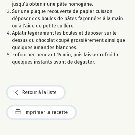
jusqu'à obtenir une pâte homogène.
Sur une plaque recouverte de papier cuisson
déposer des boules de pâtes façonnées à la main
ou à l'aide de petite cuillère.
Aplatir légèrement les boules et déposer sur le
dessus du chocolat coupé grossièrement ainsi que
quelques amandes blanches.
Enfourner pendant 15 min, puis laisser refroidir
quelques instants avant de déguster.
Retour à la liste
Imprimer la recette