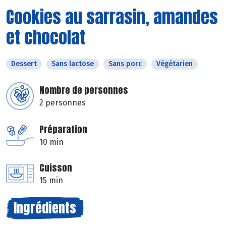
Cookies au sarrasin, amandes
et chocolat
Dessert
Sans lactose
Sans porc
Végétarien
Nombre de personnes
2 personnes
Préparation
10 min
Cuisson
15 min
Ingrédients