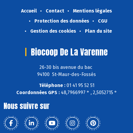
Accueil
Contact
Mentions légales
Protection des données
CGU
Gestion des cookies
Plan du site
Biocoop De La Varenne
26-30 bis avenue du bac
94100 St-Maur-des-Fossés
Téléphone :
01 41 95 52 51
Coordonnées GPS :
48,7966997 ° , 2,5052715 °
Nous suivre sur