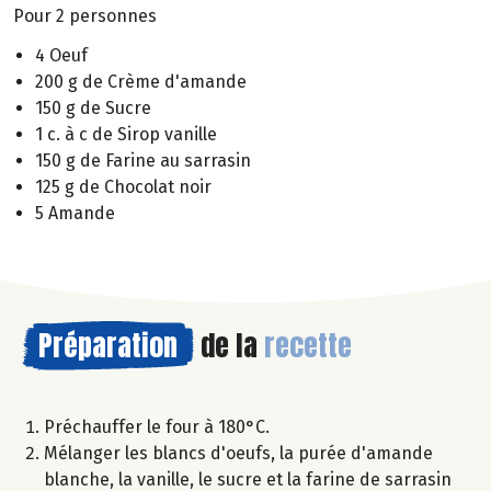
Pour 2 personnes
4 Oeuf
200 g de Crème d'amande
150 g de Sucre
1 c. à c de Sirop vanille
150 g de Farine au sarrasin
125 g de Chocolat noir
5 Amande
Préparation
de la
recette
Préchauffer le four à 180°C.
Mélanger les blancs d'oeufs, la purée d'amande
blanche, la vanille, le sucre et la farine de sarrasin