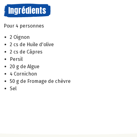
Ingrédients
Pour 4 personnes
2 Oignon
2 cs de Huile d'olive
2 cs de Câpres
Persil
20 g de Algue
4 Cornichon
50 g de Fromage de chèvre
Sel