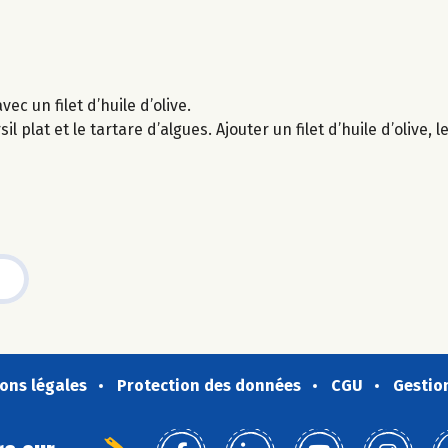
c un filet d’huile d’olive.
l plat et le tartare d’algues. Ajouter un filet d’huile d’olive,
ons légales
Protection des données
CGU
Gestio