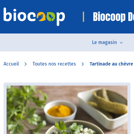
Biocoop D
Le magasin
Accueil
Toutes nos recettes
Tartinade au chèvre e