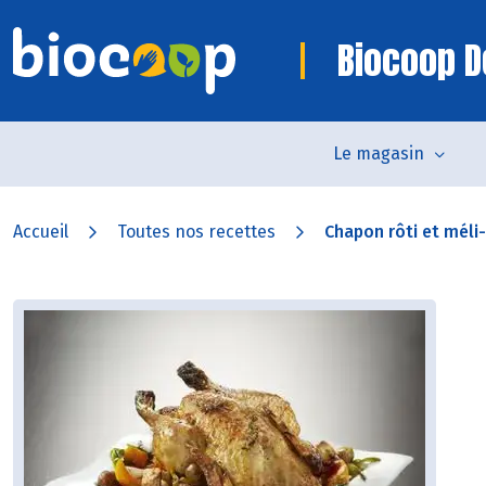
Biocoop D
Le magasin
Accueil
Toutes nos recettes
Chapon rôti et méli-