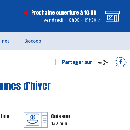
Prochaine ouverture à 10:00
Vendredi : 10h00 - 19h30
ines
Biocoop
Partager sur
gumes d’hiver
tion
Cuisson
130 min