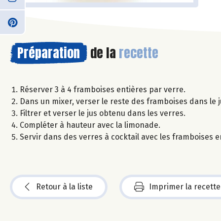
Préparation
de la
recette
Réserver 3 à 4 framboises entières par verre.
Dans un mixer, verser le reste des framboises dans le 
Filtrer et verser le jus obtenu dans les verres.
Compléter à hauteur avec la limonade.
Servir dans des verres à cocktail avec les framboises e
Retour à la liste
Imprimer la recette