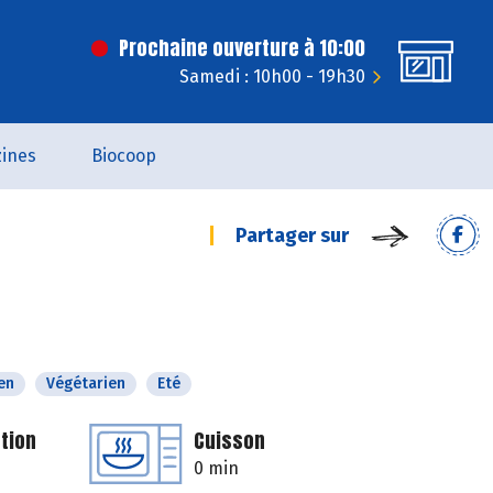
Prochaine ouverture à 10:00
Samedi : 10h00 - 19h30
ines
Biocoop
Partager sur
en
Végétarien
Eté
tion
Cuisson
0 min