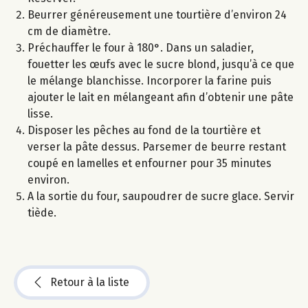
Beurrer généreusement une tourtière d’environ 24
cm de diamètre.
Préchauffer le four à 180°. Dans un saladier,
fouetter les œufs avec le sucre blond, jusqu’à ce que
le mélange blanchisse. Incorporer la farine puis
ajouter le lait en mélangeant afin d’obtenir une pâte
lisse.
Disposer les pêches au fond de la tourtière et
verser la pâte dessus. Parsemer de beurre restant
coupé en lamelles et enfourner pour 35 minutes
environ.
A la sortie du four, saupoudrer de sucre glace. Servir
tiède.
Retour à la liste