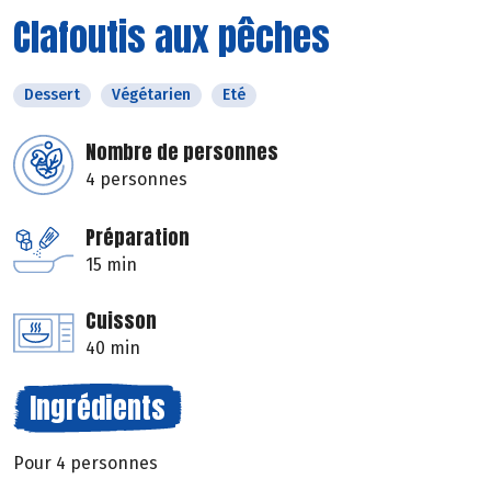
Clafoutis aux pêches
Dessert
Végétarien
Eté
Nombre de personnes
4 personnes
Préparation
15 min
Cuisson
40 min
Ingrédients
Pour 4 personnes