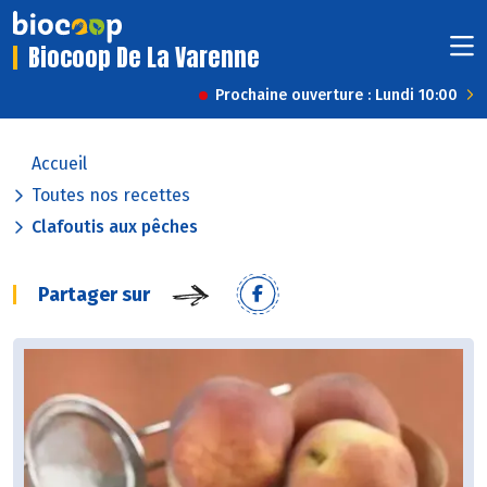
Biocoop De La Varenne
Prochaine ouverture : Lundi 10:00
Accueil
Toutes nos recettes
Clafoutis aux pêches
Partager sur