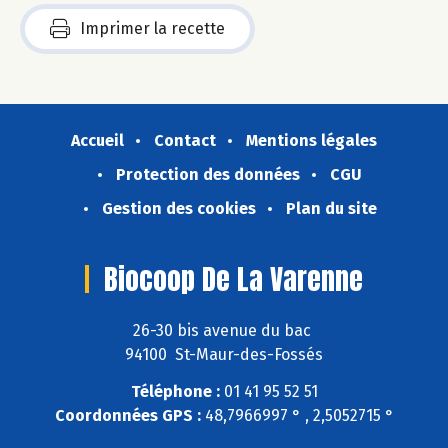
Imprimer la recette
Accueil
Contact
Mentions légales
Protection des données
CGU
Gestion des cookies
Plan du site
Biocoop De La Varenne
26-30 bis avenue du bac
94100 St-Maur-des-Fossés
Téléphone :
01 41 95 52 51
Coordonnées GPS :
48,7966997 ° , 2,5052715 °