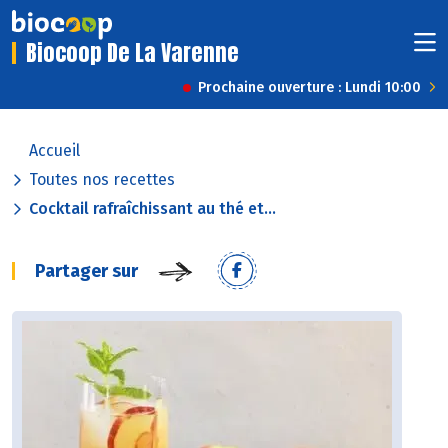
Biocoop De La Varenne
Prochaine ouverture : Lundi 10:00
Accueil
Toutes nos recettes
Cocktail rafraîchissant au thé et...
Partager sur