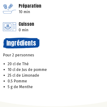
Préparation
10 min
Cuisson
0 min
Ingrédients
Pour 2 personnes
20 cl de Thé
10 cl de Jus de pomme
25 cl de Limonade
0.5 Pomme
5 g de Menthe