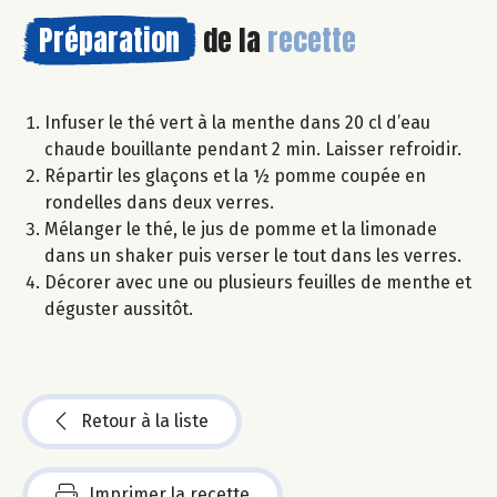
Préparation
de la
recette
Infuser le thé vert à la menthe dans 20 cl d’eau
chaude bouillante pendant 2 min. Laisser refroidir.
Répartir les glaçons et la ½ pomme coupée en
rondelles dans deux verres.
Mélanger le thé, le jus de pomme et la limonade
dans un shaker puis verser le tout dans les verres.
Décorer avec une ou plusieurs feuilles de menthe et
déguster aussitôt.
Retour à la liste
Imprimer la recette