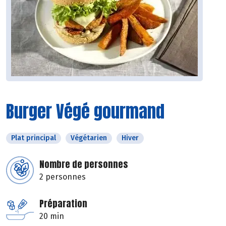
Burger Végé gourmand
Plat principal
Végétarien
Hiver
Nombre de personnes
2 personnes
Préparation
20 min