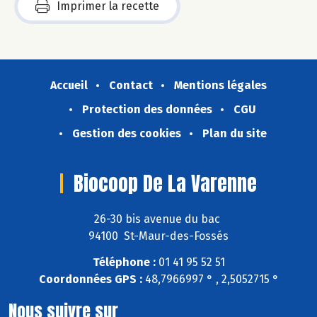
Imprimer la recette
Accueil
Contact
Mentions légales
Protection des données
CGU
Gestion des cookies
Plan du site
Biocoop De La Varenne
26-30 bis avenue du bac
94100 St-Maur-des-Fossés
Téléphone :
01 41 95 52 51
Coordonnées GPS :
48,7966997 ° , 2,5052715 °
Nous suivre sur