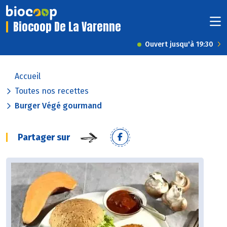
Biocoop De La Varenne
Ouvert jusqu'à 19:30
Accueil
Toutes nos recettes
Burger Végé gourmand
Partager sur