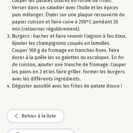
couper les patates douces en forme de frites.
Verser dans un saladier avec l’huile et les épices
puis mélanger. Étaler sur une plaque recouverte de
papier cuisson et faire cuire à 200°C pendant 30
min (retourner régulièrement).
Burgers : hacher et faire revenir l’oignon à feu doux.
Ajouter les champignons coupés en lamelles.
Couper 100 g de fromage en tranches fines. Faire
dorer à la poêle les so galettes ou escalopes. En fin
de cuisson, ajouter une tranche de fromage. Couper
les pains en 2 et les faire griller. Former les burgers
avec les différents ingrédients.
Déguster aussitôt avec les frites de patate douce !
Retour à la liste