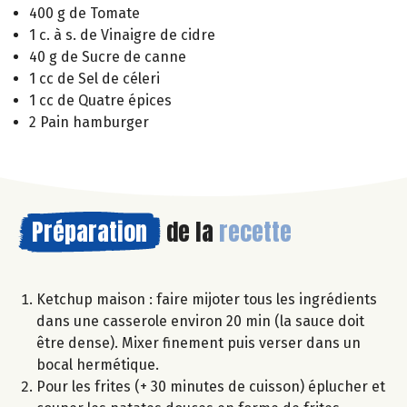
400 g de Tomate
1 c. à s. de Vinaigre de cidre
40 g de Sucre de canne
1 cc de Sel de céleri
1 cc de Quatre épices
2 Pain hamburger
Préparation
de la
recette
Ketchup maison : faire mijoter tous les ingrédients
dans une casserole environ 20 min (la sauce doit
être dense). Mixer finement puis verser dans un
bocal hermétique.
Pour les frites (+ 30 minutes de cuisson) éplucher et