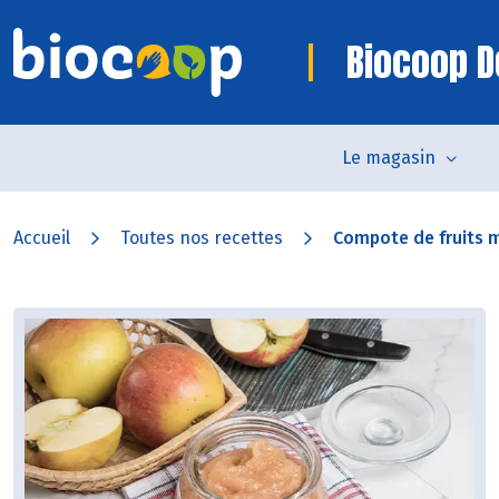
Biocoop D
Le magasin
Accueil
Toutes nos recettes
Compote de fruits 