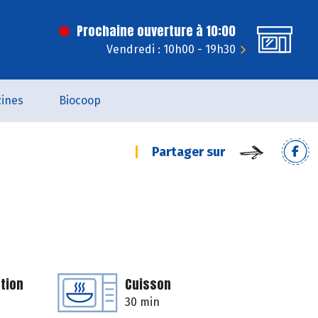
Prochaine ouverture à 10:00
Vendredi : 10h00 - 19h30
ines
Biocoop
Partager sur
tion
Cuisson
30 min