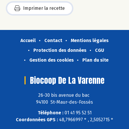
Imprimer la recette
Accueil
Contact
Mentions légales
Protection des données
CGU
Gestion des cookies
Plan du site
Biocoop De La Varenne
26-30 bis avenue du bac
94100 St-Maur-des-Fossés
Téléphone :
01 41 95 52 51
Coordonnées GPS :
48,7966997 ° , 2,5052715 °