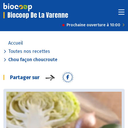
Biocoop De La Varenne
Prochaine ouverture à 10:00
Accueil
Toutes nos recettes
Chou façon choucroute
Partager sur