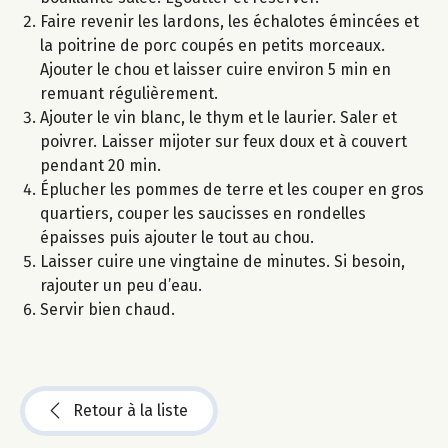
Faire revenir les lardons, les échalotes émincées et
la poitrine de porc coupés en petits morceaux.
Ajouter le chou et laisser cuire environ 5 min en
remuant régulièrement.
Ajouter le vin blanc, le thym et le laurier. Saler et
poivrer. Laisser mijoter sur feux doux et à couvert
pendant 20 min.
Éplucher les pommes de terre et les couper en gros
quartiers, couper les saucisses en rondelles
épaisses puis ajouter le tout au chou.
Laisser cuire une vingtaine de minutes. Si besoin,
rajouter un peu d’eau.
Servir bien chaud.
Retour à la liste