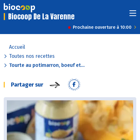
Biocoop De La Varenne
Prochaine ouverture à 10:00
Accueil
Toutes nos recettes
Tourte au potimarron, boeuf et...
Partager sur