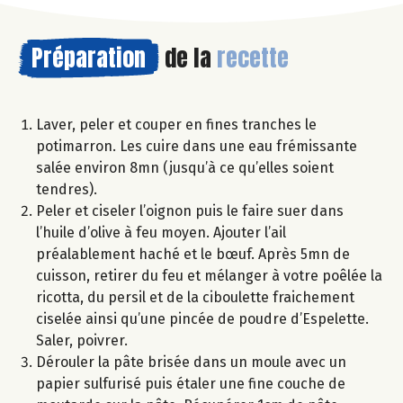
Préparation
de la
recette
Laver, peler et couper en fines tranches le
potimarron. Les cuire dans une eau frémissante
salée environ 8mn (jusqu’à ce qu’elles soient
tendres).
Peler et ciseler l’oignon puis le faire suer dans
l’huile d’olive à feu moyen. Ajouter l’ail
préalablement haché et le bœuf. Après 5mn de
cuisson, retirer du feu et mélanger à votre poêlée la
ricotta, du persil et de la ciboulette fraichement
ciselée ainsi qu’une pincée de poudre d’Espelette.
Saler, poivrer.
Dérouler la pâte brisée dans un moule avec un
papier sulfurisé puis étaler une fine couche de