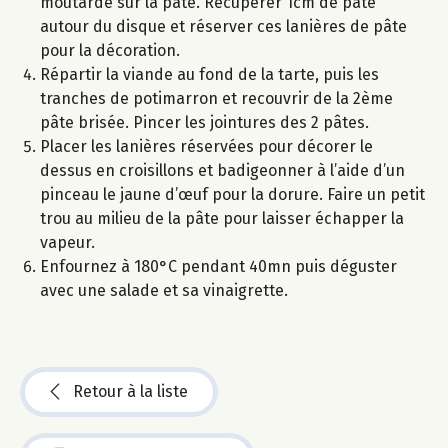
moutarde sur la pâte. Récupérer 1cm de pâte
autour du disque et réserver ces lanières de pâte
pour la décoration.
Répartir la viande au fond de la tarte, puis les
tranches de potimarron et recouvrir de la 2ème
pâte brisée. Pincer les jointures des 2 pâtes.
Placer les lanières réservées pour décorer le
dessus en croisillons et badigeonner à l’aide d’un
pinceau le jaune d’œuf pour la dorure. Faire un petit
trou au milieu de la pâte pour laisser échapper la
vapeur.
Enfournez à 180°C pendant 40mn puis déguster
avec une salade et sa vinaigrette.
Retour à la liste