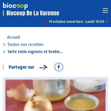
Biocoop De La Varenne
Prochaine ouverture : Lundi 10:00
Accueil
Toutes nos recettes
Tarte tatin oignons et brebis...
Partager sur