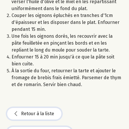
verser l'huile d'olive et le miel en les répartissant
uniformément dans le fond du plat.
Couper les oignons épluchés en tranches d'1cm
d'épaisseur et les disposer dans le plat. Enfourner
pendant 15 min.
Une fois les oignons dorés, les recouvrir avec la
pâte feuilletée en pinçant les bords et en les
repliant le long du moule pour souder la tarte.
Enfourner 15 à 20 min jusqu'à ce que la pâte soit
bien cuite.
À la sortie du four, retourner la tarte et ajouter le
fromage de brebis frais émietté. Parsemer de thym
et de romarin. Servir bien chaud.
Retour à la liste