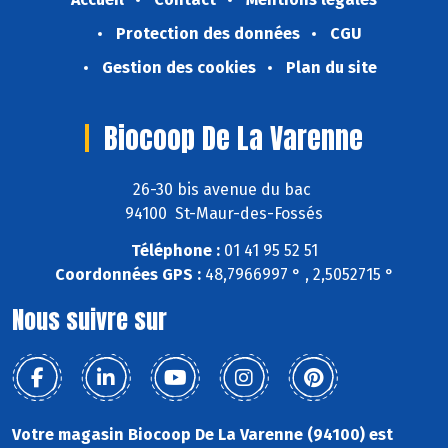
Protection des données
CGU
Gestion des cookies
Plan du site
Biocoop De La Varenne
26-30 bis avenue du bac
94100 St-Maur-des-Fossés
Téléphone :
01 41 95 52 51
Coordonnées GPS :
48,7966997 ° , 2,5052715 °
Nous suivre sur
Votre magasin Biocoop De La Varenne (94100) est