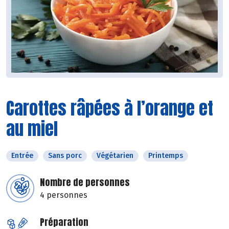
Carottes râpées à l’orange et
au miel
Entrée
Sans porc
Végétarien
Printemps
Nombre de personnes
4 personnes
Préparation