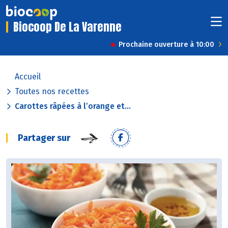
Biocoop De La Varenne
Prochaine ouverture à 10:00
Accueil
Toutes nos recettes
Carottes râpées à l’orange et...
Partager sur