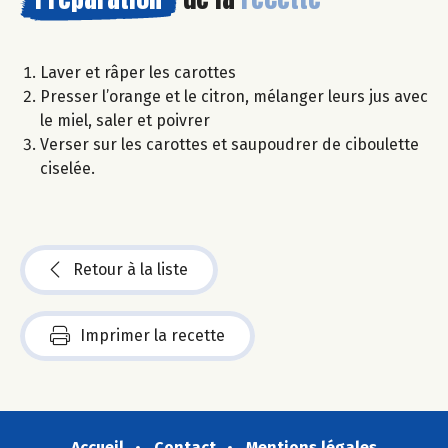
Laver et râper les carottes
Presser l’orange et le citron, mélanger leurs jus avec
le miel, saler et poivrer
Verser sur les carottes et saupoudrer de ciboulette
ciselée.
Retour à la liste
Imprimer la recette
Accueil
Contact
Mentions légales