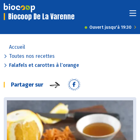
Biocoop De La Varenne
Ouvert jusqu'à 19:30
Accueil
Toutes nos recettes
Falafels et carottes à l’orange
Partager sur