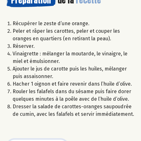
Préparation
de la
recette
Récupérer le zeste d’une orange.
Peler et râper les carottes, peler et couper les
oranges en quartiers (en retirant la peau).
Réserver.
Vinaigrette : mélanger la moutarde, le vinaigre, le
miel et émulsionner.
Ajouter le jus de carotte puis les huiles, mélanger
puis assaisonner.
Hacher 1 oignon et faire revenir dans l’huile d’olive.
Rouler les falafels dans du sésame puis faire dorer
quelques minutes à la poêle avec de l’huile d’olive.
Dresser la salade de carottes-oranges saupoudrée
de cumin, avec les falafels et servir immédiatement.