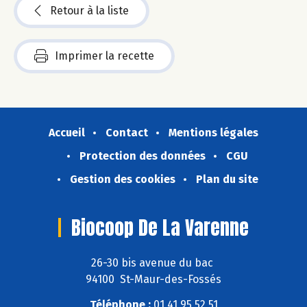
Retour à la liste
Imprimer la recette
Accueil
Contact
Mentions légales
Protection des données
CGU
Gestion des cookies
Plan du site
Biocoop De La Varenne
26-30 bis avenue du bac
94100 St-Maur-des-Fossés
Téléphone :
01 41 95 52 51