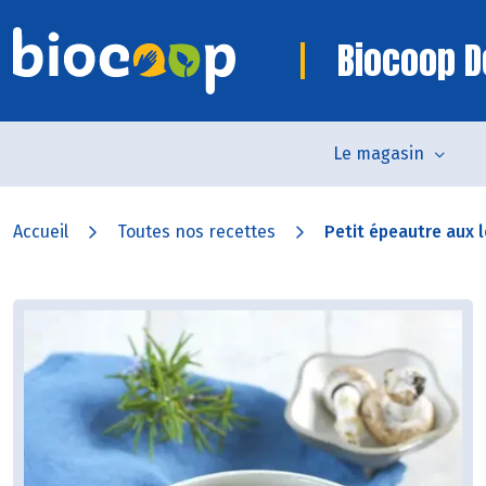
Biocoop D
Le magasin
Accueil
Toutes nos recettes
Petit épeautre aux 