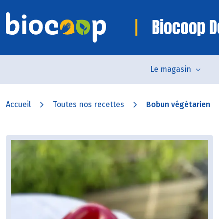
Biocoop D
Le magasin
Accueil
Toutes nos recettes
Bobun végétarien