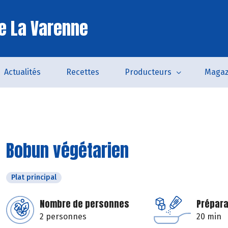
e La Varenne
Actualités
Recettes
Producteurs
Magaz
Bobun végétarien
Plat principal
Nombre de personnes
Prépara
2 personnes
20 min