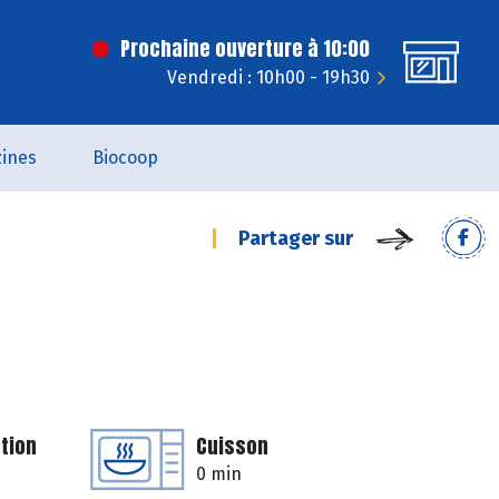
Prochaine ouverture à 10:00
Vendredi : 10h00 - 19h30
ines
Biocoop
Partager sur
tion
Cuisson
0 min