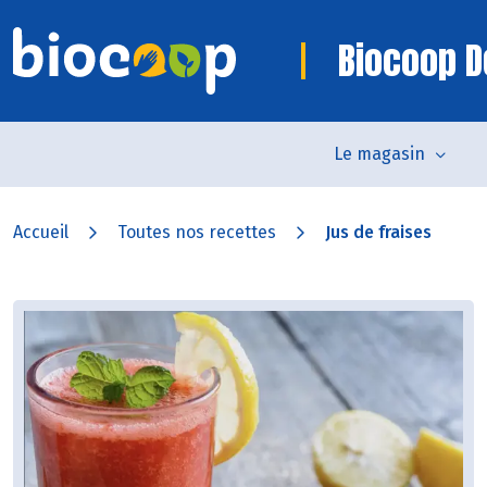
Biocoop D
Le magasin
Accueil
Toutes nos recettes
Jus de fraises