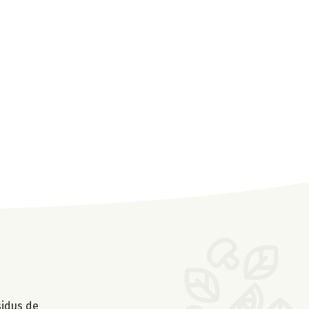
sidus de