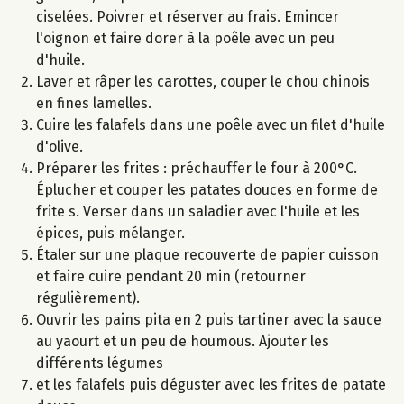
ciselées. Poivrer et réserver au frais. Emincer
l'oignon et faire dorer à la poêle avec un peu
d'huile.
Laver et râper les carottes, couper le chou chinois
en fines lamelles.
Cuire les falafels dans une poêle avec un filet d'huile
d'olive.
Préparer les frites : préchauffer le four à 200°C.
Éplucher et couper les patates douces en forme de
frite s. Verser dans un saladier avec l'huile et les
épices, puis mélanger.
Étaler sur une plaque recouverte de papier cuisson
et faire cuire pendant 20 min (retourner
régulièrement).
Ouvrir les pains pita en 2 puis tartiner avec la sauce
au yaourt et un peu de houmous. Ajouter les
différents légumes
et les falafels puis déguster avec les frites de patate