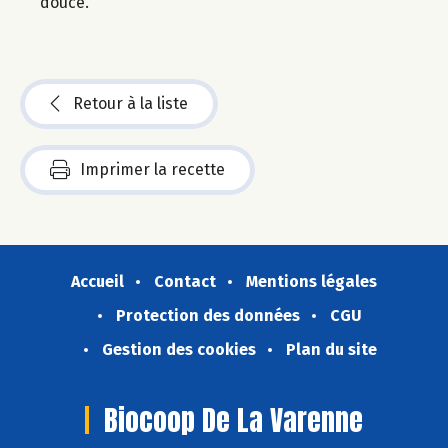
douce.
Retour à la liste
Imprimer la recette
Accueil
Contact
Mentions légales
Protection des données
CGU
Gestion des cookies
Plan du site
Biocoop De La Varenne