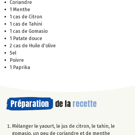
Coriandre
1 Menthe
1 cas de Citron
1 cas de Tahini
1 cas de Gomasio
1 Patate douce
2 cas de Huile d'olive
Sel
Poivre
1 Paprika
Préparation
de la
recette
Mélanger le yaourt, le jus de citron, le tahin, le
gomasio, un peu de coriandre et de menthe