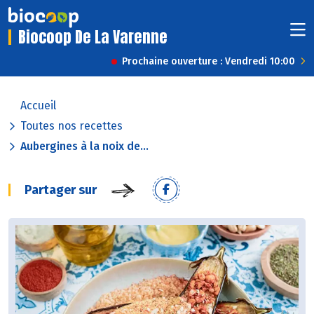
Biocoop De La Varenne
Prochaine ouverture : Vendredi 10:00
Accueil
Toutes nos recettes
Aubergines à la noix de...
Partager sur