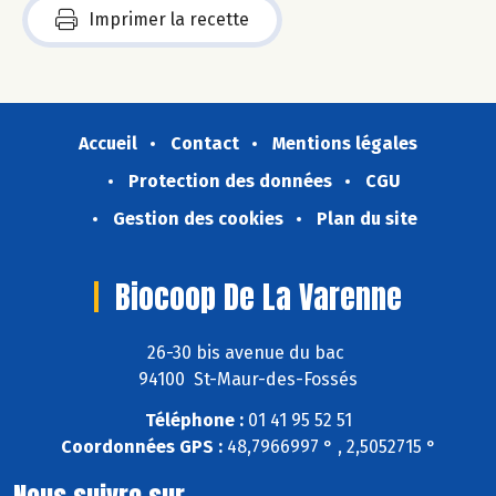
Imprimer la recette
Accueil
Contact
Mentions légales
Protection des données
CGU
Gestion des cookies
Plan du site
Biocoop De La Varenne
26-30 bis avenue du bac
94100 St-Maur-des-Fossés
Téléphone :
01 41 95 52 51
Coordonnées GPS :
48,7966997 ° , 2,5052715 °