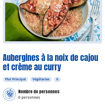
Aubergines à la noix de cajou
et crème au curry
Plat Principal
Végétarien
0
Nombre de personnes
0 personnes