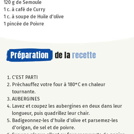
120 g de Semoule
1 c. à café de Curry
1 c. à soupe de Huile d'olive
1 pincée de Poivre
Préparation
de la
recette
C'EST PARTI
Préchauffez votre four à 180°C en chaleur
tournante.
AUBERGINES
Lavez et coupez les aubergines en deux dans leur
longueur, puis quadrillez leur chair.
Badigeonnez-les d'huile d'olive et parsemez-les
d'origan, de sel et de poivre.