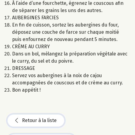
À l’aide d’une fourchette, égrenez le couscous afin
de séparer les grains les uns des autres.
AUBERGINES FARCIES
En fin de cuisson, sortez les aubergines du four,
déposez une couche de farce sur chaque moitié
puis enfournez de nouveau pendant 5 minutes.
CRÈME AU CURRY
Dans un bol, mélangez la préparation végétale avec
le curry, du sel et du poivre.
DRESSAGE
Servez vos aubergines à la noix de cajou
accompagnées de couscous et de crème au curry.
Bon appétit !
Retour à la liste