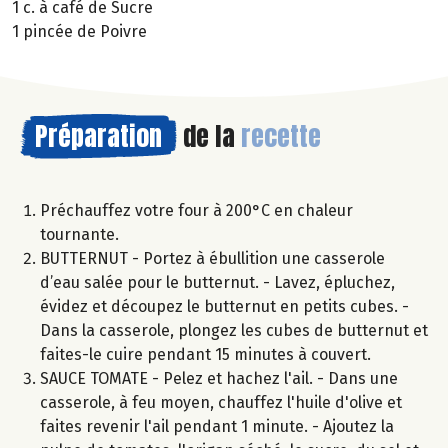
1 c. à café de Sucre
1 pincée de Poivre
Préparation
de la
recette
Préchauffez votre four à 200°C en chaleur
tournante.
BUTTERNUT - Portez à ébullition une casserole
d’eau salée pour le butternut. - Lavez, épluchez,
évidez et découpez le butternut en petits cubes. -
Dans la casserole, plongez les cubes de butternut et
faites-le cuire pendant 15 minutes à couvert.
SAUCE TOMATE - Pelez et hachez l'ail. - Dans une
casserole, à feu moyen, chauffez l'huile d'olive et
faites revenir l'ail pendant 1 minute. - Ajoutez la