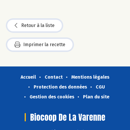
Retour à la liste
Imprimer la recette
Accueil
Contact
Mentions légales
Protection des données
CGU
Gestion des cookies
Plan du site
Biocoop De La Varenne