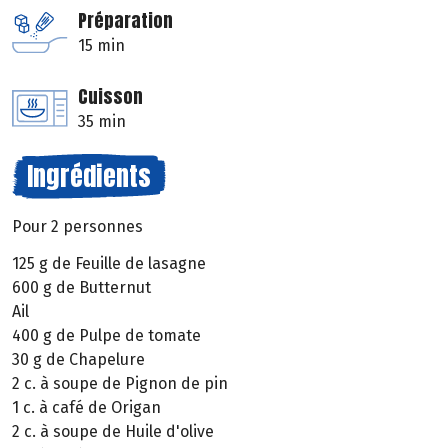
Préparation
15 min
Cuisson
35 min
Ingrédients
Pour 2 personnes
125 g de Feuille de lasagne
600 g de Butternut
Ail
400 g de Pulpe de tomate
30 g de Chapelure
2 c. à soupe de Pignon de pin
1 c. à café de Origan
2 c. à soupe de Huile d'olive