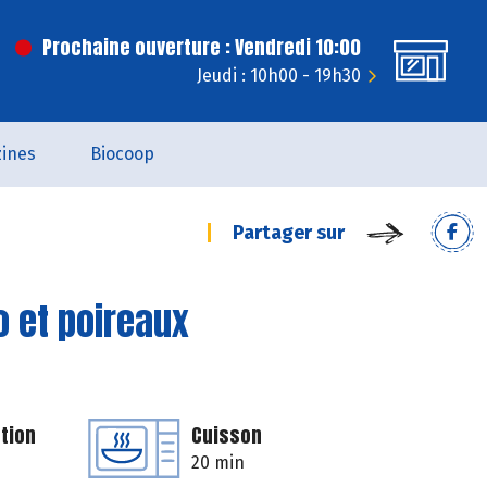
Prochaine ouverture : Vendredi 10:00
Jeudi : 10h00 - 19h30
ines
Biocoop
Partager sur
o et poireaux
tion
Cuisson
20 min