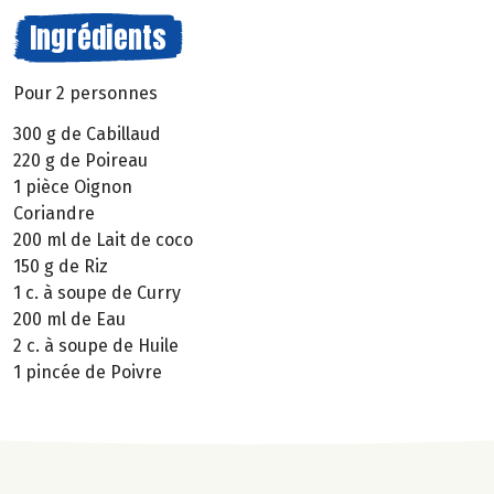
Ingrédients
Pour 2 personnes
300 g de Cabillaud
220 g de Poireau
1 pièce Oignon
Coriandre
200 ml de Lait de coco
150 g de Riz
1 c. à soupe de Curry
200 ml de Eau
2 c. à soupe de Huile
1 pincée de Poivre