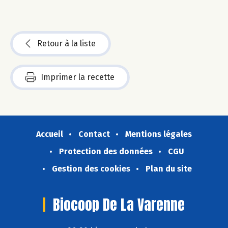
Retour à la liste
Imprimer la recette
Accueil
Contact
Mentions légales
Protection des données
CGU
Gestion des cookies
Plan du site
Biocoop De La Varenne