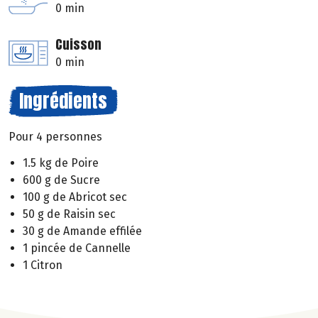
0 min
Cuisson
0 min
Ingrédients
Pour 4 personnes
1.5 kg de Poire
600 g de Sucre
100 g de Abricot sec
50 g de Raisin sec
30 g de Amande effilée
1 pincée de Cannelle
1 Citron