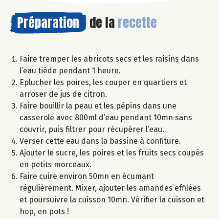
Préparation
de la
recette
Faire tremper les abricots secs et les raisins dans
l’eau tiède pendant 1 heure.
Eplucher les poires, les couper en quartiers et
arroser de jus de citron.
Faire bouillir la peau et les pépins dans une
casserole avec 800ml d’eau pendant 10mn sans
couvrir, puis filtrer pour récupérer l’eau.
Verser cette eau dans la bassine à confiture.
Ajouter le sucre, les poires et les fruits secs coupés
en petits morceaux.
Faire cuire environ 50mn en écumant
régulièrement. Mixer, ajouter les amandes effilées
et poursuivre la cuisson 10mn. Vérifier la cuisson et
hop, en pots !