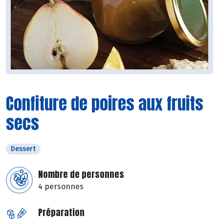
Confiture de poires aux fruits
secs
Dessert
Nombre de personnes
4 personnes
Préparation