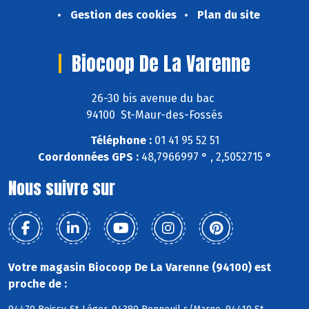
Gestion des cookies
Plan du site
Biocoop De La Varenne
26-30 bis avenue du bac
94100 St-Maur-des-Fossés
Téléphone :
01 41 95 52 51
Coordonnées GPS :
48,7966997 ° , 2,5052715 °
Nous suivre sur
Votre magasin Biocoop De La Varenne (94100) est
proche de :