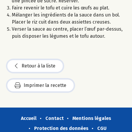
une pincée de sucre. Réserver.
Faire revenir le tofu et cuire les œufs au plat.
Mélanger les ingrédients de la sauce dans un bol.
Placer le riz cuit dans deux assiettes creuses.
Verser la sauce au centre, placer l’œuf par-dessus,
puis disposer les légumes et le tofu autour.
Retour à la liste
Imprimer la recette
Accueil
Contact
Mentions légales
Protection des données
CGU