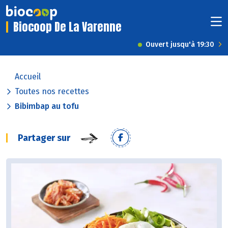
Biocoop De La Varenne
Ouvert jusqu'à 19:30
Accueil
Toutes nos recettes
Bibimbap au tofu
Partager sur