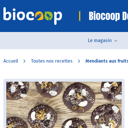
Biocoop D
Le magasin
Accueil
Toutes nos recettes
Mendiants aux fruit