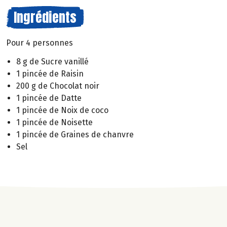
Ingrédients
Pour 4 personnes
8 g de Sucre vanillé
1 pincée de Raisin
200 g de Chocolat noir
1 pincée de Datte
1 pincée de Noix de coco
1 pincée de Noisette
1 pincée de Graines de chanvre
Sel