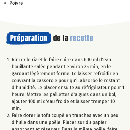
Poivre
Préparation
de la
recette
Rincer le riz et le faire cuire dans 600 ml d'eau
bouillante salée pendant environ 25 min, en le
gardant légèrement ferme. Le laisser refroidir en
couvrant la casserole pour qu'il absorbe le restant
d'humidité. Le placer ensuite au réfrigérateur pour 1
heure. Mettre les paillettes d'algues dans un bol,
ajouter 100 ml d'eau froide et laisser tremper 10
min.
Faire dorer le tofu coupé en tranches avec un peu
d'huile dans une poêle. Placer sur du papier
absorbant et réserver. Dans la même poêle, faire