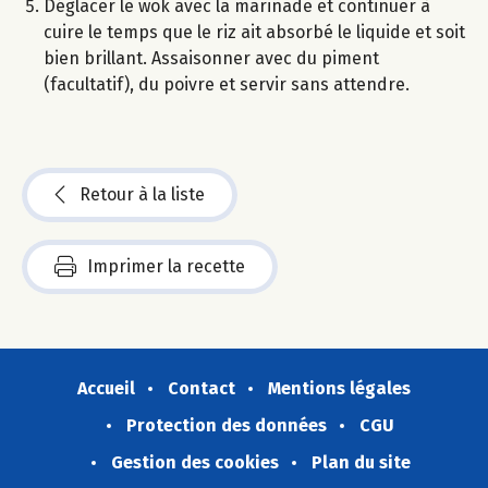
Déglacer le wok avec la marinade et continuer à
cuire le temps que le riz ait absorbé le liquide et soit
bien brillant. Assaisonner avec du piment
(facultatif), du poivre et servir sans attendre.
Retour à la liste
Imprimer la recette
Accueil
Contact
Mentions légales
Protection des données
CGU
Gestion des cookies
Plan du site