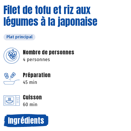
Filet de tofu et riz aux
légumes à la japonaise
Plat principal
Nombre de personnes
4 personnes
Préparation
45 min
Cuisson
60 min
Ingrédients