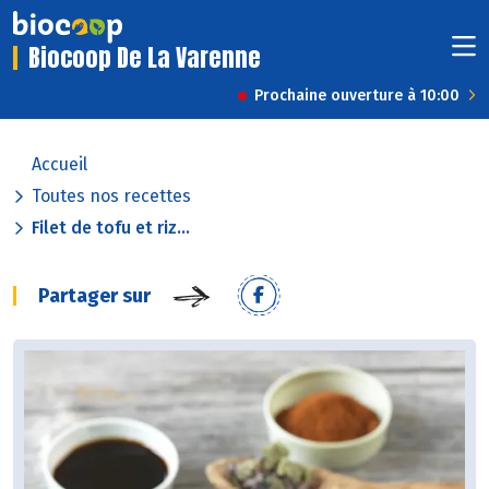
Biocoop De La Varenne
Prochaine ouverture à 10:00
Accueil
Toutes nos recettes
Filet de tofu et riz...
Partager sur