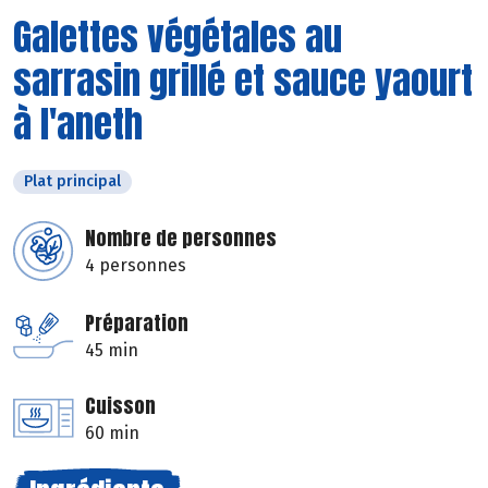
Galettes végétales au
sarrasin grillé et sauce yaourt
à l'aneth
Plat principal
Nombre de personnes
4 personnes
Préparation
45 min
Cuisson
60 min