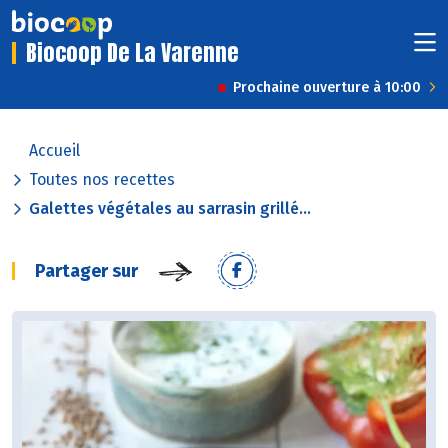
Biocoop De La Varenne
Prochaine ouverture à 10:00
Accueil
Toutes nos recettes
Galettes végétales au sarrasin grillé...
Partager sur