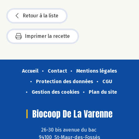
Retour à la liste
Imprimer la recette
Accueil
Contact
Mentions légales
Protection des données
CGU
Gestion des cookies
Plan du site
Biocoop De La Varenne
26-30 bis avenue du bac
94100 St-Maur-des-Fossés