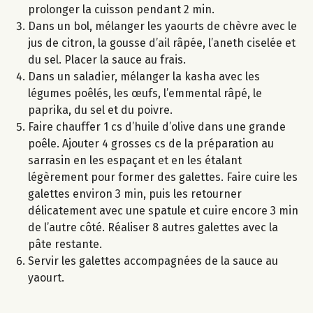
prolonger la cuisson pendant 2 min.
Dans un bol, mélanger les yaourts de chèvre avec le
jus de citron, la gousse d’ail râpée, l’aneth ciselée et
du sel. Placer la sauce au frais.
Dans un saladier, mélanger la kasha avec les
légumes poêlés, les œufs, l’emmental râpé, le
paprika, du sel et du poivre.
Faire chauffer 1 cs d’huile d’olive dans une grande
poêle. Ajouter 4 grosses cs de la préparation au
sarrasin en les espaçant et en les étalant
légèrement pour former des galettes. Faire cuire les
galettes environ 3 min, puis les retourner
délicatement avec une spatule et cuire encore 3 min
de l’autre côté. Réaliser 8 autres galettes avec la
pâte restante.
Servir les galettes accompagnées de la sauce au
yaourt.