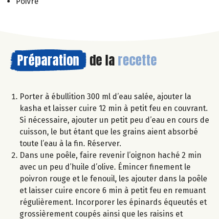
Poivre
Préparation
de la
recette
Porter à ébullition 300 ml d’eau salée, ajouter la
kasha et laisser cuire 12 min à petit feu en couvrant.
Si nécessaire, ajouter un petit peu d’eau en cours de
cuisson, le but étant que les grains aient absorbé
toute l’eau à la fin. Réserver.
Dans une poêle, faire revenir l’oignon haché 2 min
avec un peu d’huile d’olive. Émincer finement le
poivron rouge et le fenouil, les ajouter dans la poêle
et laisser cuire encore 6 min à petit feu en remuant
régulièrement. Incorporer les épinards équeutés et
grossièrement coupés ainsi que les raisins et