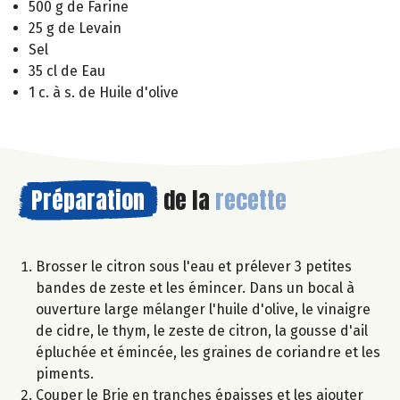
500 g de Farine
25 g de Levain
Sel
35 cl de Eau
1 c. à s. de Huile d'olive
Préparation
de la
recette
Brosser le citron sous l'eau et prélever 3 petites
bandes de zeste et les émincer. Dans un bocal à
ouverture large mélanger l'huile d'olive, le vinaigre
de cidre, le thym, le zeste de citron, la gousse d'ail
épluchée et émincée, les graines de coriandre et les
piments.
Couper le Brie en tranches épaisses et les ajouter