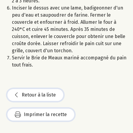
2 à 3 heures.
Inciser le dessus avec une lame, badigeonner d'un
peu d'eau et saupoudrer de farine. Fermer le
couvercle et enfourner à froid. Allumer le four à
240°C et cuire 45 minutes. Après 35 minutes de
cuisson, enlever le couvercle pour obtenir une belle
croûte dorée. Laisser refroidir le pain cuit sur une
grille, couvert d'un torchon.
Servir le Brie de Meaux mariné accompagné du pain
tout frais.
Retour à la liste
Imprimer la recette