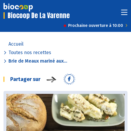
Biocoop De La Varenne
Prochaine ouverture à 10:00
Accueil
Toutes nos recettes
Brie de Meaux mariné aux...
Partager sur