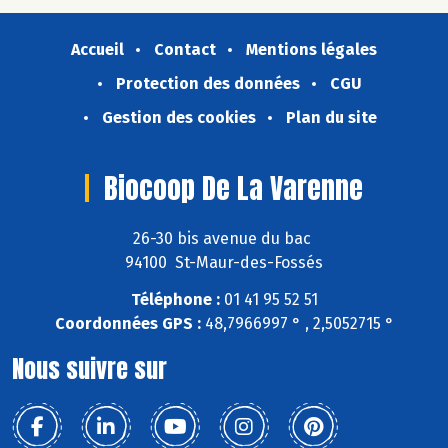
Accueil
Contact
Mentions légales
Protection des données
CGU
Gestion des cookies
Plan du site
Biocoop De La Varenne
26-30 bis avenue du bac
94100 St-Maur-des-Fossés
Téléphone :
01 41 95 52 51
Coordonnées GPS :
48,7966997 ° , 2,5052715 °
Nous suivre sur