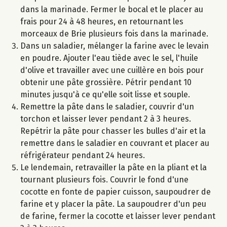
dans la marinade. Fermer le bocal et le placer au
frais pour 24 à 48 heures, en retournant les
morceaux de Brie plusieurs fois dans la marinade.
Dans un saladier, mélanger la farine avec le levain
en poudre. Ajouter l'eau tiède avec le sel, l'huile
d'olive et travailler avec une cuillère en bois pour
obtenir une pâte grossière. Pétrir pendant 10
minutes jusqu'à ce qu'elle soit lisse et souple.
Remettre la pâte dans le saladier, couvrir d'un
torchon et laisser lever pendant 2 à 3 heures.
Repétrir la pâte pour chasser les bulles d'air et la
remettre dans le saladier en couvrant et placer au
réfrigérateur pendant 24 heures.
Le lendemain, retravailler la pâte en la pliant et la
tournant plusieurs fois. Couvrir le fond d'une
cocotte en fonte de papier cuisson, saupoudrer de
farine et y placer la pâte. La saupoudrer d'un peu
de farine, fermer la cocotte et laisser lever pendant