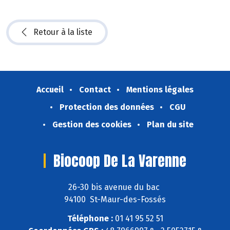
Retour à la liste
Accueil
Contact
Mentions légales
Protection des données
CGU
Gestion des cookies
Plan du site
Biocoop De La Varenne
26-30 bis avenue du bac
94100 St-Maur-des-Fossés
Téléphone :
01 41 95 52 51