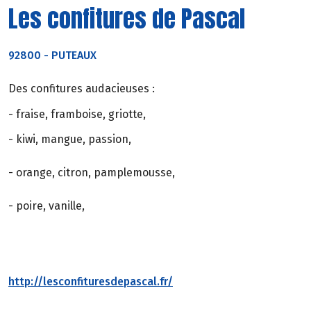
Les confitures de Pascal
92800
-
PUTEAUX
Des confitures audacieuses :
- fraise, framboise, griotte,
- kiwi, mangue, passion,
- orange, citron, pamplemousse,
- poire, vanille,
http://lesconfituresdepascal.fr/