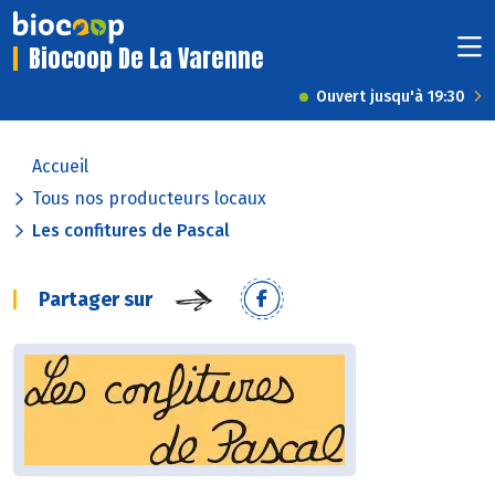
Biocoop De La Varenne
Ouvert jusqu'à 19:30
Accueil
Tous nos producteurs locaux
Les confitures de Pascal
Partager sur