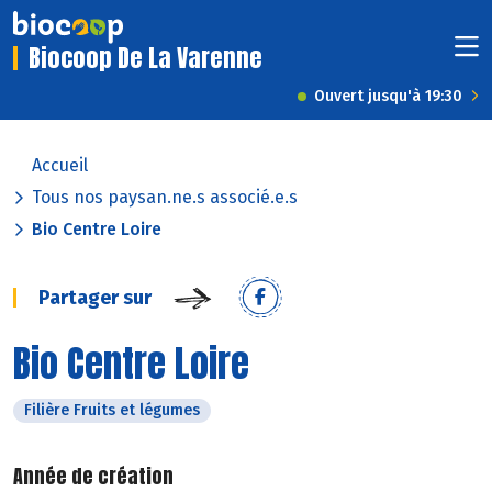
Biocoop De La Varenne
Ouvert jusqu'à 19:30
Accueil
Tous nos paysan.ne.s associé.e.s
Bio Centre Loire
Partager sur
Bio Centre Loire
Filière Fruits et légumes
Année de création