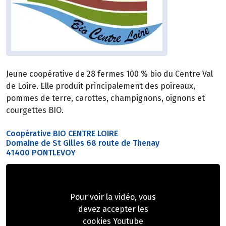
Jeune coopérative de 28 fermes 100 % bio du Centre Val
de Loire. Elle produit principalement des poireaux,
pommes de terre, carottes, champignons, oignons et
courgettes BIO.
Coopérative BIO CENTRE LOIRE
Domaine de St Gilles 68 route de Thenay
41400 PONTLEVOY
Pour voir la vidéo, vous
devez accepter les
cookies Youtube