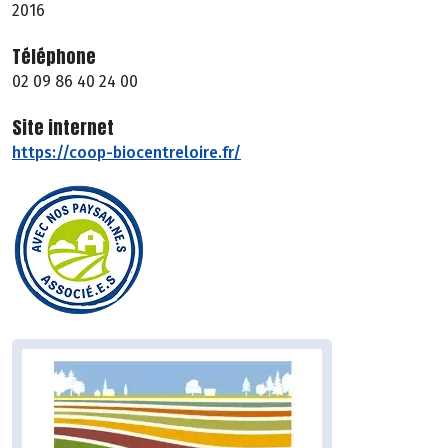
2016
Téléphone
02 09 86 40 24 00
Site internet
https://coop-biocentreloire.fr/