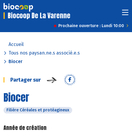
Biocoop De La Varenne
Prochaine ouverture : Lundi 10:00
Accueil
Tous nos paysan.ne.s associé.e.s
Biocer
Partager sur
Biocer
Filière Céréales et protéagineux
Année de création