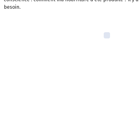
besoin.