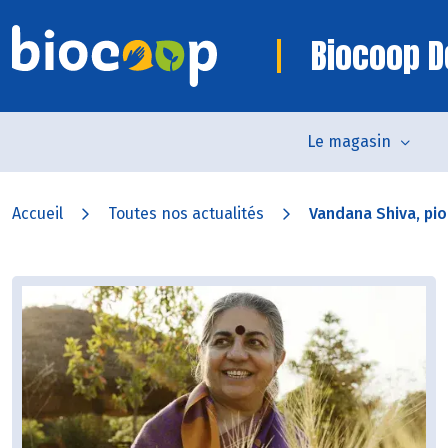
Biocoop D
Le magasin
Accueil
Toutes nos actualités
Vandana Shiva, pio